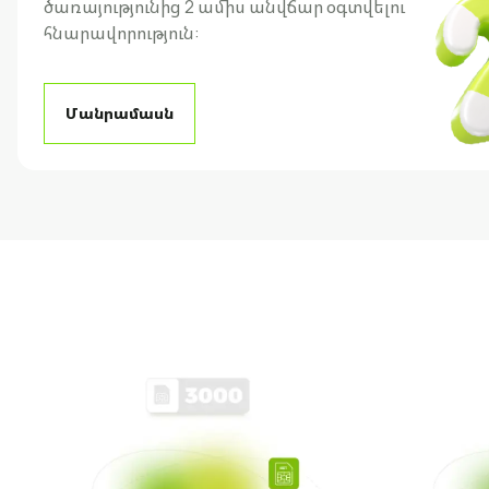
ծառայությունից 2 ամիս անվճար օգտվելու
հնարավորություն:
Մանրամասն